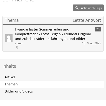
Suche nach Tags
Thema
Letzte Antwort
Hyundai Inster Sommerreifen und
25
Kompletträder - Fotos Felgen - Hyundai Original
und Zubehörräder - Erfahrungen und Bilder
admin
13. März 2025
Inhalte
Artikel
Themen
Bilder und Videos