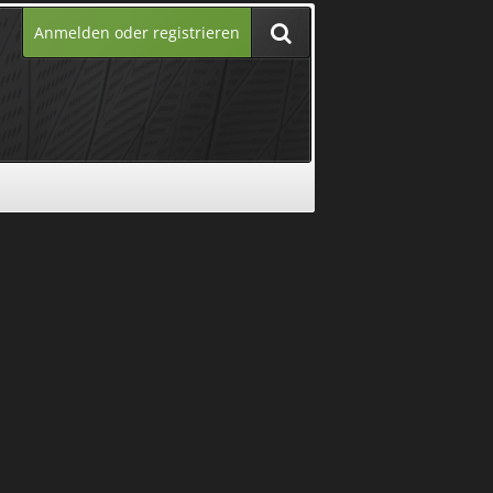
Anmelden oder registrieren