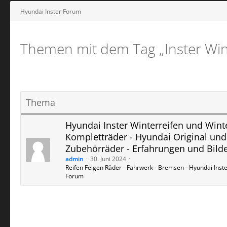
Hyundai Inster Forum
Themen mit dem Tag „Inster Win
Thema
Hyundai Inster Winterreifen und Wint
Kompletträder - Hyundai Original und
Zubehörräder - Erfahrungen und Bild
admin
30. Juni 2024
Reifen Felgen Räder - Fahrwerk - Bremsen - Hyundai Inst
Forum