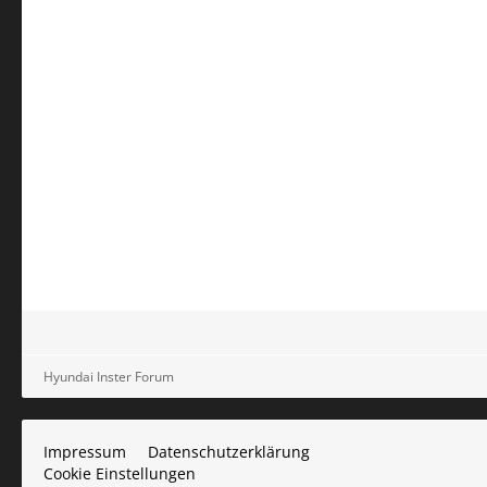
Hyundai Inster Forum
Impressum
Datenschutzerklärung
Cookie Einstellungen