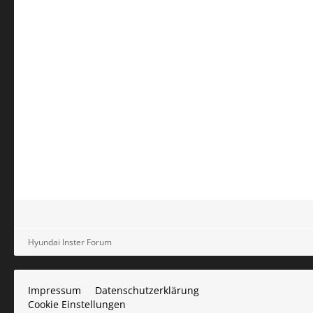
Hyundai Inster Forum
Impressum
Datenschutzerklärung
Cookie Einstellungen