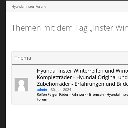
Hyundai Inster Forum
Themen mit dem Tag „Inster Win
Thema
Hyundai Inster Winterreifen und Wint
Kompletträder - Hyundai Original und
Zubehörräder - Erfahrungen und Bild
admin
30. Juni 2024
Reifen Felgen Räder - Fahrwerk - Bremsen - Hyundai Inst
Forum