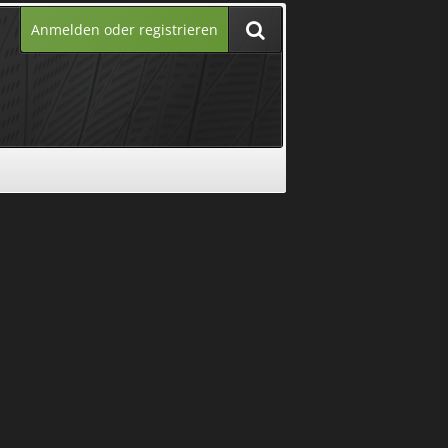
Anmelden oder registrieren