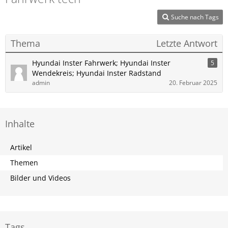
Suche nach Tags
Thema
Letzte Antwort
Hyundai Inster Fahrwerk; Hyundai Inster
5
Wendekreis; Hyundai Inster Radstand
admin
20. Februar 2025
Inhalte
Artikel
Themen
Bilder und Videos
Tags