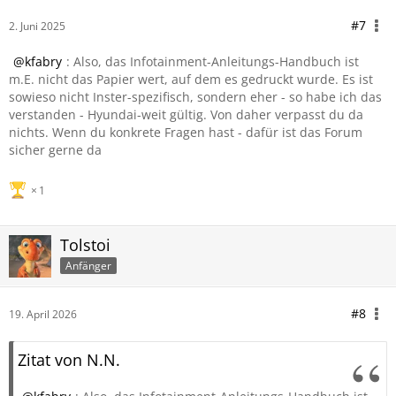
#7
2. Juni 2025
kfabry
: Also, das Infotainment-Anleitungs-Handbuch ist
m.E. nicht das Papier wert, auf dem es gedruckt wurde. Es ist
sowieso nicht Inster-spezifisch, sondern eher - so habe ich das
verstanden - Hyundai-weit gültig. Von daher verpasst du da
nichts. Wenn du konkrete Fragen hast - dafür ist das Forum
sicher gerne da
1
Tolstoi
Anfänger
#8
19. April 2026
Zitat von N.N.