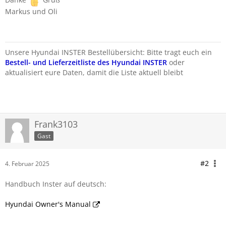
Markus und Oli
Unsere Hyundai INSTER Bestellübersicht: Bitte tragt euch ein
Bestell- und Lieferzeitliste des Hyundai INSTER
oder
aktualisiert eure Daten, damit die Liste aktuell bleibt
Frank3103
Gast
#2
4. Februar 2025
Handbuch Inster auf deutsch:
Hyundai Owner's Manual