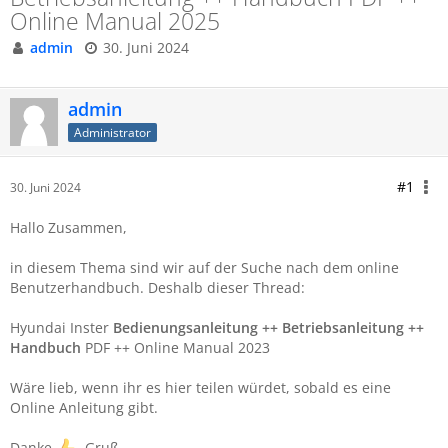
Online Manual 2025
admin
30. Juni 2024
admin
Administrator
#1
30. Juni 2024
Hallo Zusammen,
in diesem Thema sind wir auf der Suche nach dem online
Benutzerhandbuch. Deshalb dieser Thread:
Hyundai Inster
Bedienungsanleitung ++ Betriebsanleitung ++
Handbuch
PDF ++ Online Manual 2023
Wäre lieb, wenn ihr es hier teilen würdet, sobald es eine
Online Anleitung gibt.
Danke
Gruß