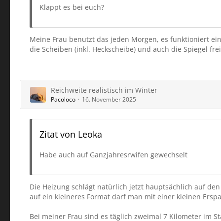
Klappt es bei euch?
Meine Frau benutzt das jeden Morgen, es funktioniert ein
die Scheiben (inkl. Heckscheibe) und auch die Spiegel frei
Reichweite realistisch im Winter
Pacoloco
16. November 2025
Zitat von Leoka
Habe auch auf Ganzjahresrwifen gewechselt
Die Heizung schlägt natürlich jetzt hauptsächlich auf de
auf ein kleineres Format darf man mit einer kleinen Erspa
Bei meiner Frau sind es täglich zweimal 7 Kilometer im S