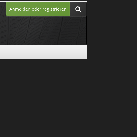
Anmelden oder registrieren