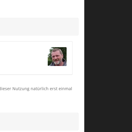
dieser Nutzung natürlich erst einmal