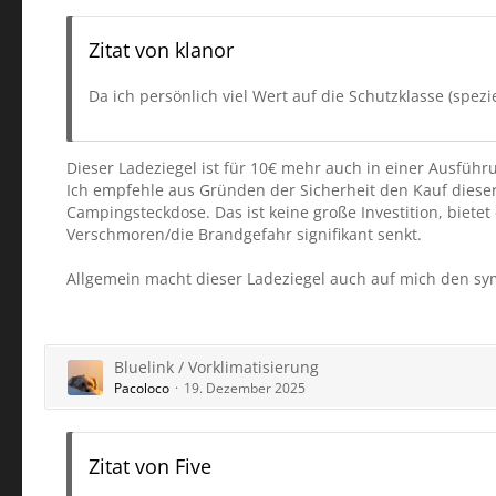
Zitat von klanor
Da ich persönlich viel Wert auf die Schutzklasse (spezi
Dieser Ladeziegel ist für 10€ mehr auch in einer Ausfüh
Ich empfehle aus Gründen der Sicherheit den Kauf diese
Campingsteckdose. Das ist keine große Investition, biet
Verschmoren/die Brandgefahr signifikant senkt.
Allgemein macht dieser Ladeziegel auch auf mich den s
Bluelink / Vorklimatisierung
Pacoloco
19. Dezember 2025
Zitat von Five