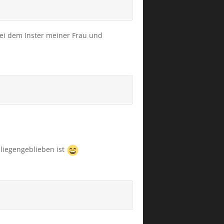
bei dem Inster meiner Frau und
liegengeblieben ist