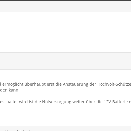
 ermöglicht überhaupt erst die Ansteuerung der Hochvolt-Schütze (
rden kann.
eschaltet wird ist die Notversorgung weiter über die 12V-Batterie m