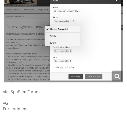
Viel Spaß im Forum.
VG
Eure Admins