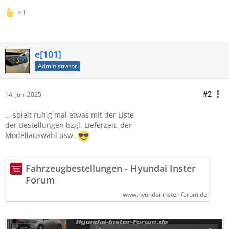
1
e[101]
Administrator
#2
14. Juni 2025
… spielt ruhig mal etwas mit der
Liste
der Bestellungen bzgl. Lieferzeit, der
Modellauswahl usw.
Fahrzeugbestellungen - Hyundai Inster
Forum
www.hyundai-inster-forum.de