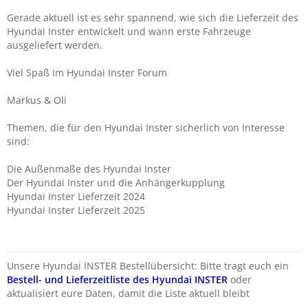
Gerade aktuell ist es sehr spannend, wie sich die Lieferzeit des
Hyundai
Inster entwickelt und wann erste Fahrzeuge
ausgeliefert werden.
Viel Spaß im Hyundai Inster Forum
Markus & Oli
Themen, die für den Hyundai
Inster
sicherlich von Interesse
sind:
Die Außenmaße des Hyundai
Inster
Der Hyundai
Inster
und die Anhängerkupplung
Hyundai
Inster
Lieferzeit 2024
Hyundai
Inster
Lieferzeit 2025
Unsere Hyundai INSTER Bestellübersicht: Bitte tragt euch ein
Bestell- und Lieferzeitliste des Hyundai INSTER
oder
aktualisiert eure Daten, damit die Liste aktuell bleibt