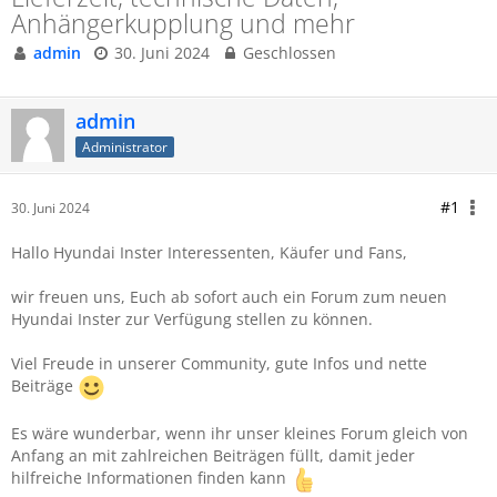
Anhängerkupplung und mehr
admin
30. Juni 2024
Geschlossen
admin
Administrator
#1
30. Juni 2024
Hallo Hyundai Inster Interessenten, Käufer und Fans,
wir freuen uns, Euch ab sofort auch ein Forum zum neuen
Hyundai
Inster zur Verfügung stellen zu können.
Viel Freude in unserer Community, gute Infos und nette
Beiträge
Es wäre wunderbar, wenn ihr unser kleines Forum gleich von
Anfang an mit zahlreichen Beiträgen füllt, damit jeder
hilfreiche Informationen finden kann