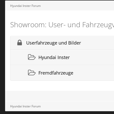
Hyundai Inster Forum
Showroom: User- und Fahrzeugv
Userfahrzeuge und Bilder
Hyundai Inster
Fremdfahrzeuge
Hyundai Inster Forum