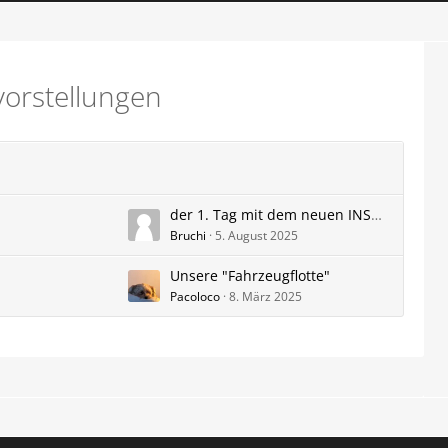
orstellungen
der 1. Tag mit dem neuen INSTER
Bruchi
5. August 2025
Unsere "Fahrzeugflotte"
Pacoloco
8. März 2025