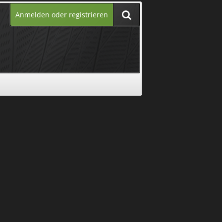
Anmelden oder registrieren