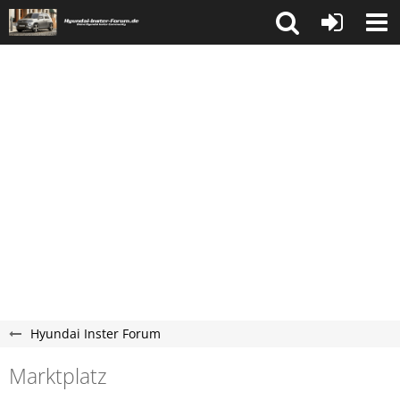
Hyundai Inster Forum
Marktplatz